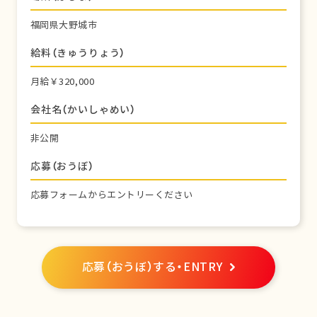
福岡県大野城市
給料（きゅうりょう）
月給￥320,000
会社名（かいしゃめい）
非公開
応募（おうぼ）
応募フォームからエントリーください
応募（おうぼ）する・ENTRY