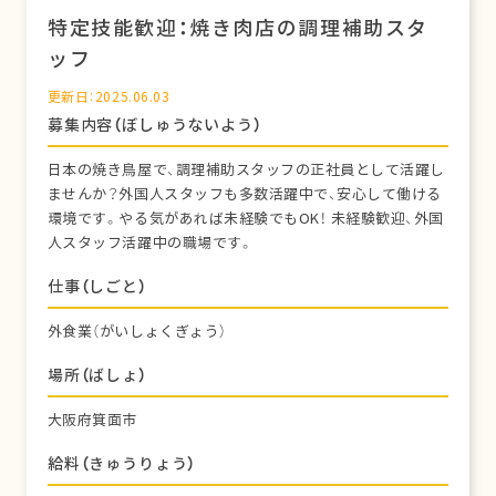
特定技能歓迎：焼き肉店の調理補助スタ
ッフ
更新日：2025.06.03
募集内容（ぼしゅうないよう）
日本の焼き鳥屋で、調理補助スタッフの正社員として活躍し
ませんか？外国人スタッフも多数活躍中で、安心して働ける
環境です。やる気があれば未経験でもOK！ 未経験歓迎、外国
人スタッフ活躍中の職場です。
仕事（しごと）
外食業（がいしょくぎょう）
場所（ばしょ）
大阪府箕面市
給料（きゅうりょう）