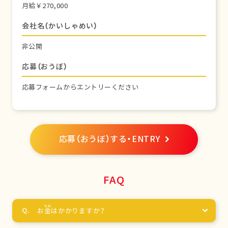
月給￥270,000
会社名（かいしゃめい）
非公開
応募（おうぼ）
応募フォームからエントリーください
応募（おうぼ）する・ENTRY
FAQ
お
金
はかかりますか？