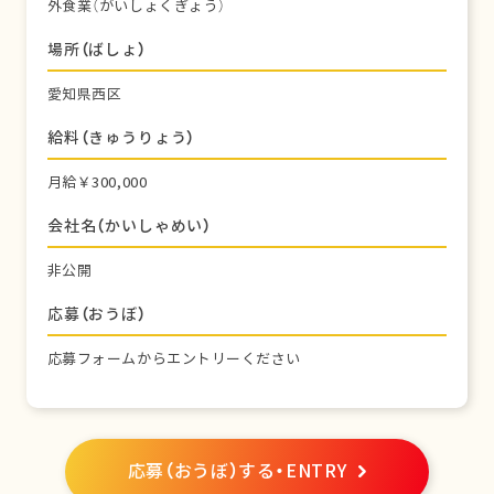
外食業（がいしょくぎょう）
場所（ばしょ）
愛知県西区
給料（きゅうりょう）
月給￥300,000
会社名（かいしゃめい）
非公開
応募（おうぼ）
応募フォームからエントリーください
応募（おうぼ）する・ENTRY