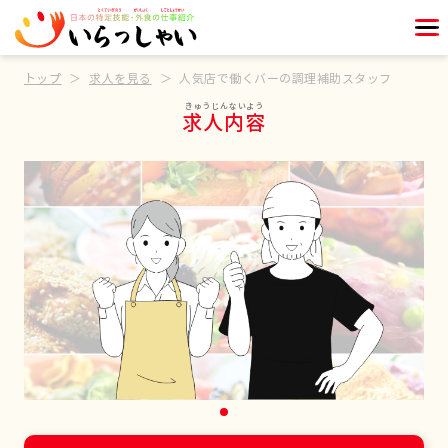
トップ
求人を見る
人気店で働くバーの調理補助スタッフ
求人内容