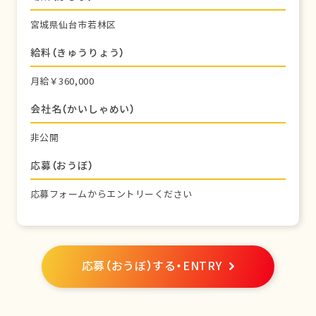
宮城県仙台市若林区
給料（きゅうりょう）
月給￥360,000
会社名（かいしゃめい）
非公開
応募（おうぼ）
応募フォームからエントリーください
応募（おうぼ）する・ENTRY