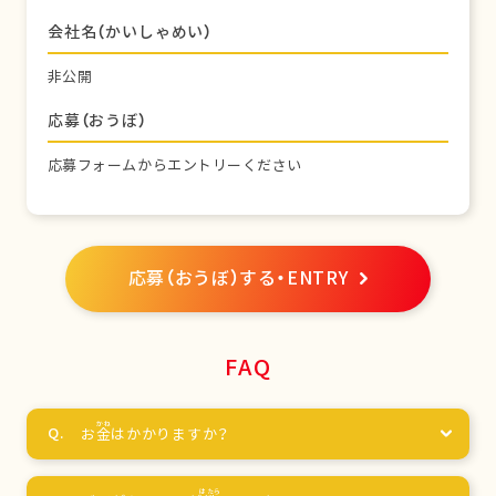
会社名（かいしゃめい）
非公開
応募（おうぼ）
応募フォームからエントリーください
応募（おうぼ）する・ENTRY
FAQ
お
金
はかかりますか？