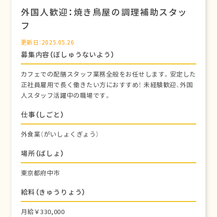
外国人歓迎：焼き鳥屋の調理補助スタッ
フ
更新日：2025.05.26
募集内容（ぼしゅうないよう）
カフェでの配膳スタッフ業務全般をお任せします。安定した
正社員雇用で長く働きたい方におすすめ！ 未経験歓迎、外国
人スタッフ活躍中の職場です。
仕事（しごと）
外食業（がいしょくぎょう）
場所（ばしょ）
東京都府中市
給料（きゅうりょう）
月給￥330,000