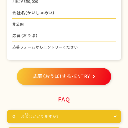
月給￥350,000
会社名（かいしゃめい）
非公開
応募（おうぼ）
応募フォームからエントリーください
応募（おうぼ）する・ENTRY
FAQ
お
金
はかかりますか？