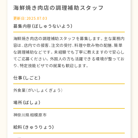
海鮮焼き肉店の調理補助スタッフ
更新日：2025.07.03
募集内容（ぼしゅうないよう）
海鮮焼き肉店の調理補助スタッフを募集します。主な業務内
容は、店内での接客、注文の受付、料理や飲み物の配膳、簡単
な調理補助などです。未経験でも丁寧に教えますので安心し
てご応募ください。外国人の方も活躍できる環境が整ってお
り、特定技能ビザでの就業も歓迎します。
仕事（しごと）
外食業（がいしょくぎょう）
場所（ばしょ）
神奈川県相模原市
給料（きゅうりょう）