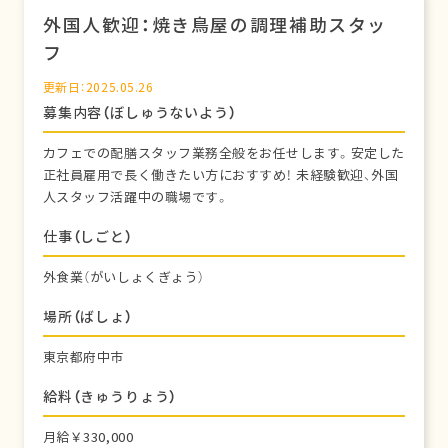
外国人歓迎：焼き鳥屋の調理補助スタッ
フ
更新日：2025.05.26
募集内容（ぼしゅうないよう）
カフェでの配膳スタッフ業務全般をお任せします。安定した
正社員雇用で長く働きたい方におすすめ！ 未経験歓迎、外国
人スタッフ活躍中の職場です。
仕事（しごと）
外食業（がいしょくぎょう）
場所（ばしょ）
東京都府中市
給料（きゅうりょう）
月給￥330,000