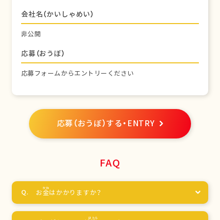
会社名（かいしゃめい）
非公開
応募（おうぼ）
応募フォームからエントリーください
応募（おうぼ）する・ENTRY
FAQ
お
金
はかかりますか？