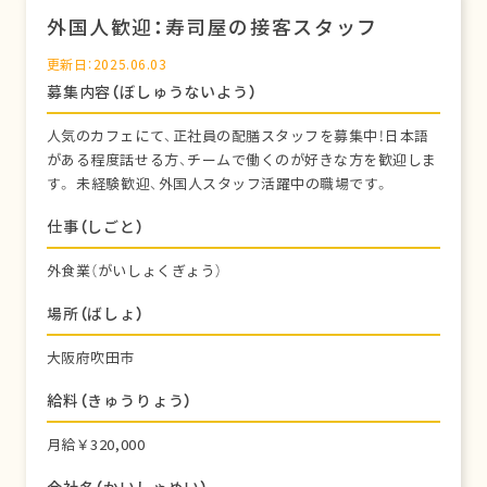
外国人歓迎：寿司屋の接客スタッフ
更新日：2025.06.03
募集内容（ぼしゅうないよう）
人気のカフェにて、正社員の配膳スタッフを募集中！日本語
がある程度話せる方、チームで働くのが好きな方を歓迎しま
す。 未経験歓迎、外国人スタッフ活躍中の職場です。
仕事（しごと）
外食業（がいしょくぎょう）
場所（ばしょ）
大阪府吹田市
給料（きゅうりょう）
月給￥320,000