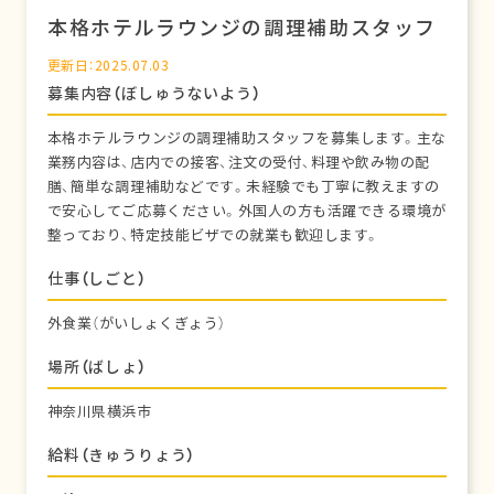
本格ホテルラウンジの調理補助スタッフ
更新日：2025.07.03
募集内容（ぼしゅうないよう）
本格ホテルラウンジの調理補助スタッフを募集します。主な
業務内容は、店内での接客、注文の受付、料理や飲み物の配
膳、簡単な調理補助などです。未経験でも丁寧に教えますの
で安心してご応募ください。外国人の方も活躍できる環境が
整っており、特定技能ビザでの就業も歓迎します。
仕事（しごと）
外食業（がいしょくぎょう）
場所（ばしょ）
神奈川県横浜市
給料（きゅうりょう）