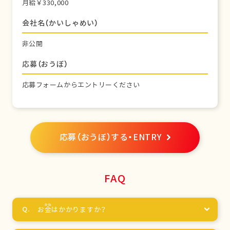
月給￥330,000
会社名（かいしゃめい）
非公開
応募（おうぼ）
応募フォームからエントリーください
応募（おうぼ）する・ENTRY
FAQ
お
金
はかかりますか？