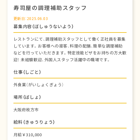
寿司屋の調理補助スタッフ
更新日：2025.06.03
募集内容（ぼしゅうないよう）
レストランにて、調理補助スタッフとして働く正社員を募集
しています。お客様への接客、料理の配膳、簡単な調理補助
などを行っていただきます。特定技能ビザをお持ちの方大歓
迎！ 未経験歓迎、外国人スタッフ活躍中の職場です。
仕事（しごと）
外食業（がいしょくぎょう）
場所（ばしょ）
大阪府枚方市
給料（きゅうりょう）
月給￥310,000