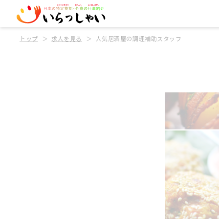
トップ
求人を見る
人気居酒屋の調理補助スタッフ