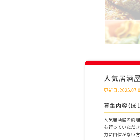
人気居酒
更新日：2025.07.
募集内容（ぼ
人気居酒屋の調理
も行っていただき
力に自信がない方