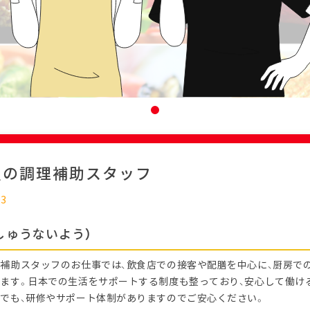
屋の調理補助スタッフ
03
しゅうないよう）
補助スタッフのお仕事では、飲食店での接客や配膳を中心に、厨房で
ます。日本での生活をサポートする制度も整っており、安心して働け
でも、研修やサポート体制がありますのでご安心ください。