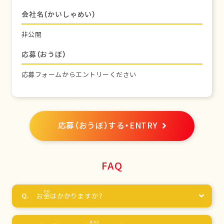
会社名（かいしゃめい）
非公開
応募（おうぼ）
応募フォームからエントリーください
応募（おうぼ）する・ENTRY
FAQ
お
金
はかかりますか？