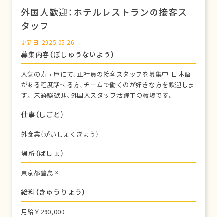
外国人歓迎：ホテルレストランの接客ス
タッフ
更新日：2025.05.26
募集内容（ぼしゅうないよう）
人気の寿司屋にて、正社員の接客スタッフを募集中！日本語
がある程度話せる方、チームで働くのが好きな方を歓迎しま
す。 未経験歓迎、外国人スタッフ活躍中の職場です。
仕事（しごと）
外食業（がいしょくぎょう）
場所（ばしょ）
東京都豊島区
給料（きゅうりょう）
月給￥290,000