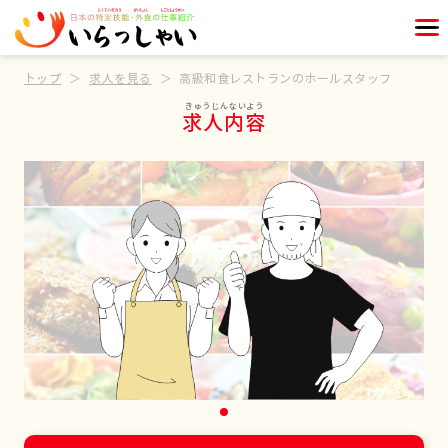
トップ
求人を見る
高級和食レストランのホールスタッフ
求人内容