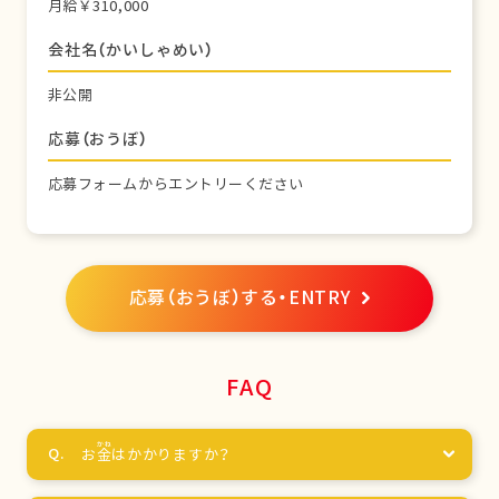
月給￥310,000
会社名（かいしゃめい）
非公開
応募（おうぼ）
応募フォームからエントリーください
応募（おうぼ）する・ENTRY
FAQ
お
金
はかかりますか？