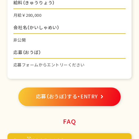
給料（きゅうりょう）
月給￥280,000
会社名（かいしゃめい）
非公開
応募（おうぼ）
応募フォームからエントリーください
応募（おうぼ）する・ENTRY
FAQ