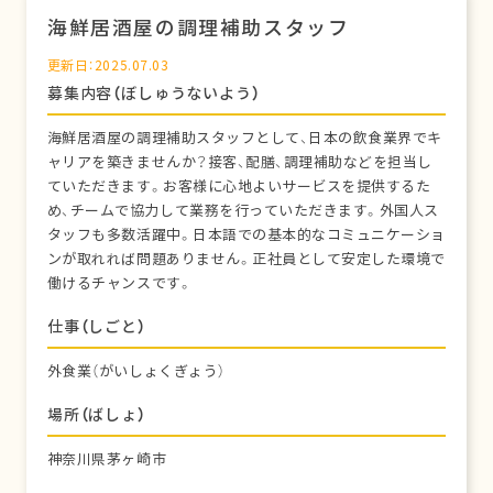
海鮮居酒屋の調理補助スタッフ
更新日：2025.07.03
募集内容（ぼしゅうないよう）
海鮮居酒屋の調理補助スタッフとして、日本の飲食業界でキ
ャリアを築きませんか？接客、配膳、調理補助などを担当し
ていただきます。お客様に心地よいサービスを提供するた
め、チームで協力して業務を行っていただきます。外国人ス
タッフも多数活躍中。日本語での基本的なコミュニケーショ
ンが取れれば問題ありません。正社員として安定した環境で
働けるチャンスです。
仕事（しごと）
外食業（がいしょくぎょう）
場所（ばしょ）
神奈川県茅ヶ崎市