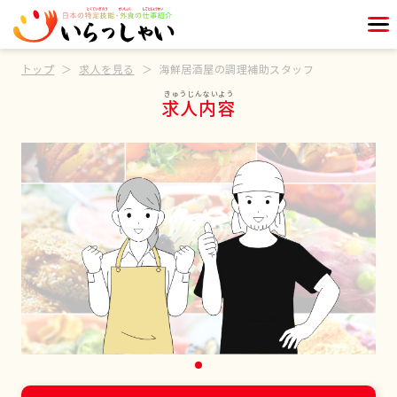
トップ
求人を見る
海鮮居酒屋の調理補助スタッフ
求人内容