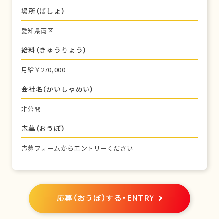
場所（ばしょ）
愛知県南区
給料（きゅうりょう）
月給￥270,000
会社名（かいしゃめい）
非公開
応募（おうぼ）
応募フォームからエントリーください
応募（おうぼ）する・ENTRY