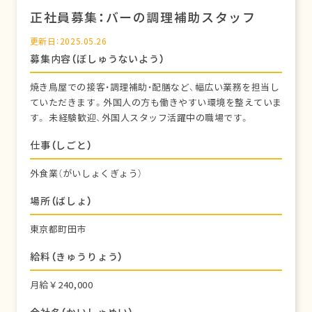
正社員募集：バーの調理補助スタッフ
更新日：2025.05.26
募集内容（ぼしゅうないよう）
焼き鳥屋での接客・調理補助・配膳など、幅広い業務を担当し
ていただきます。外国人の方も働きやすい環境を整えていま
す。 未経験歓迎、外国人スタッフ活躍中の職場です。
仕事（しごと）
外食業（がいしょくぎょう）
場所（ばしょ）
東京都町田市
給料（きゅうりょう）
月給￥240,000