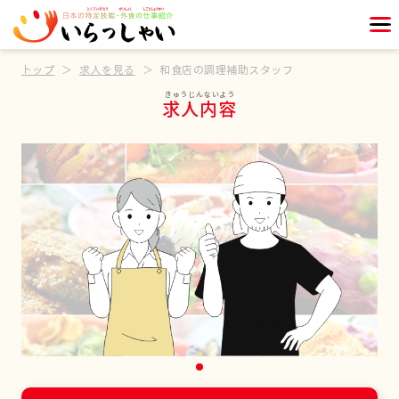
トップ
求人を見る
和食店の調理補助スタッフ
求人内容