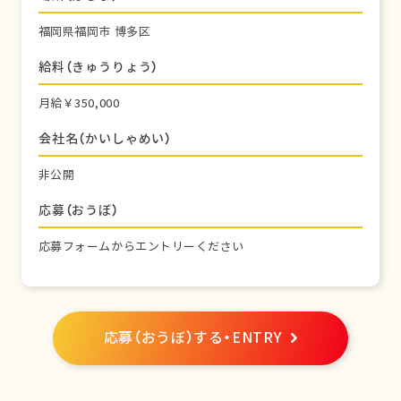
福岡県福岡市 博多区
給料（きゅうりょう）
月給￥350,000
会社名（かいしゃめい）
非公開
応募（おうぼ）
応募フォームからエントリーください
応募（おうぼ）する・ENTRY