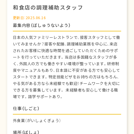
和食店の調理補助スタッフ
更新日：2025.06.16
募集内容（ぼしゅうないよう）
日本の人気ファミリーレストランで、接客スタッフとして働
いてみませんか？接客や配膳、調理補助業務を中心に、来店
されたお客様に快適な時間を過ごしていただくためのサポ
ートを行っていただきます。当店は多国籍なスタッフが多
く、外国人の方でも働きやすい環境が整っています。研修制
度やマニュアルもあり、日本語に不安がある方でも安心して
スタートできます。特定技能ビザをお持ちの方はもちろん、
やる気がある方なら未経験でも歓迎！チームワークを大切に
できる方を募集しています。 未経験者も安心して働ける職
場です。語学サポートあり。
仕事（しごと）
外食業（がいしょくぎょう）
場所（ばしょ）