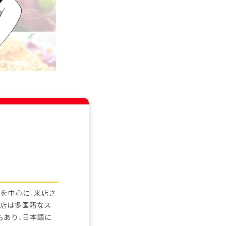
を中心に、来店さ
当店は多国籍なス
もあり、日本語に