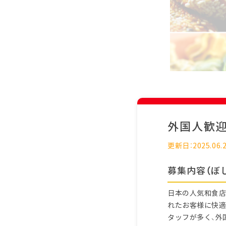
外国人歓
更新日：2025.06.
募集内容（ぼ
日本の人気和食店
れたお客様に快適
タッフが多く、外