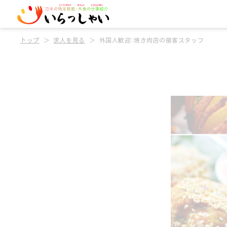
トップ
求人を見る
外国人歓迎：焼き肉店の接客スタッフ