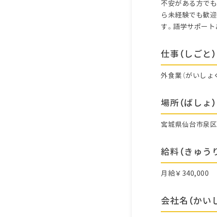
不安がある方でも
ら未経験でも歓迎
す。語学サポート
仕事（しごと）
外食業（がいしょ
場所（ばしょ）
宮城県仙台市泉
給料（きゅう
月給￥340,000
会社名（かい