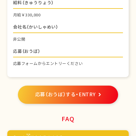
給料（きゅうりょう）
月給￥330,000
会社名（かいしゃめい）
非公開
応募（おうぼ）
応募フォームからエントリーください
応募（おうぼ）する・ENTRY
FAQ