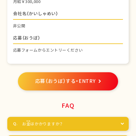
月給￥300,000
会社名（かいしゃめい）
非公開
応募（おうぼ）
応募フォームからエントリーください
応募（おうぼ）する・ENTRY
FAQ
お
金
はかかりますか？