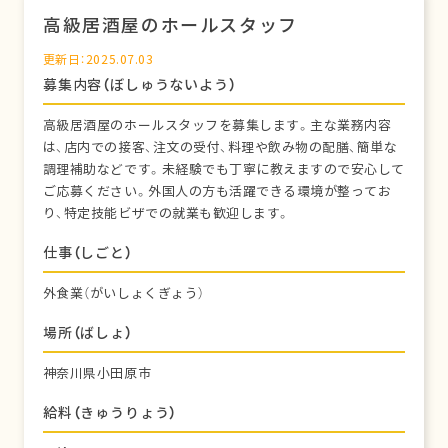
高級居酒屋のホールスタッフ
更新日：2025.07.03
募集内容（ぼしゅうないよう）
高級居酒屋のホールスタッフを募集します。主な業務内容
は、店内での接客、注文の受付、料理や飲み物の配膳、簡単な
調理補助などです。未経験でも丁寧に教えますので安心して
ご応募ください。外国人の方も活躍できる環境が整ってお
り、特定技能ビザでの就業も歓迎します。
仕事（しごと）
外食業（がいしょくぎょう）
場所（ばしょ）
神奈川県小田原市
給料（きゅうりょう）