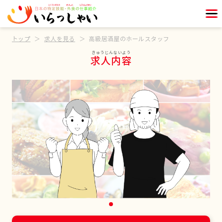
トップ
求人を見る
高級居酒屋のホールスタッフ
求人内容