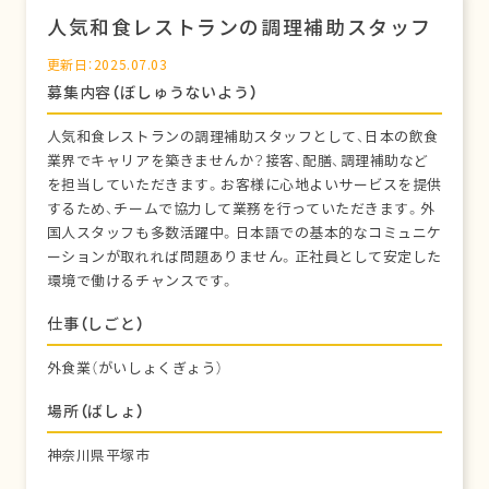
人気和食レストランの調理補助スタッフ
更新日：2025.07.03
募集内容（ぼしゅうないよう）
人気和食レストランの調理補助スタッフとして、日本の飲食
業界でキャリアを築きませんか？接客、配膳、調理補助など
を担当していただきます。お客様に心地よいサービスを提供
するため、チームで協力して業務を行っていただきます。外
国人スタッフも多数活躍中。日本語での基本的なコミュニケ
ーションが取れれば問題ありません。正社員として安定した
環境で働けるチャンスです。
仕事（しごと）
外食業（がいしょくぎょう）
場所（ばしょ）
神奈川県平塚市