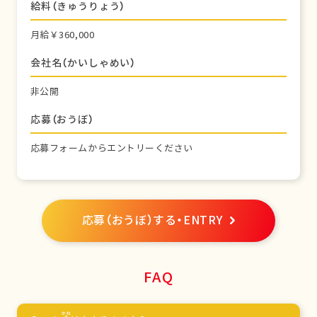
給料（きゅうりょう）
月給￥360,000
会社名（かいしゃめい）
非公開
応募（おうぼ）
応募フォームからエントリーください
応募（おうぼ）する・ENTRY
FAQ