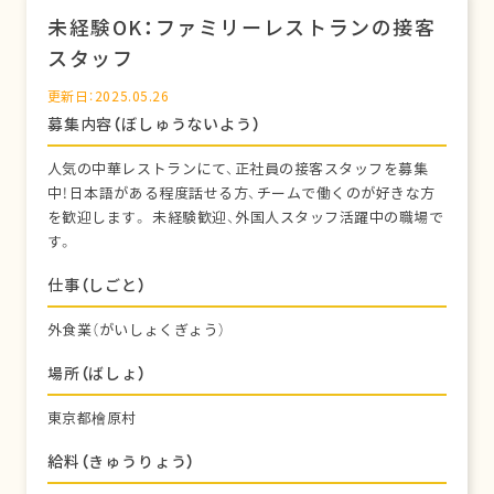
未経験OK：ファミリーレストランの接客
スタッフ
更新日：2025.05.26
募集内容（ぼしゅうないよう）
人気の中華レストランにて、正社員の接客スタッフを募集
中！日本語がある程度話せる方、チームで働くのが好きな方
を歓迎します。 未経験歓迎、外国人スタッフ活躍中の職場で
す。
仕事（しごと）
外食業（がいしょくぎょう）
場所（ばしょ）
東京都檜原村
給料（きゅうりょう）