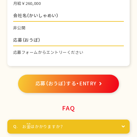
月給￥260,000
会社名（かいしゃめい）
非公開
応募（おうぼ）
応募フォームからエントリーください
応募（おうぼ）する・ENTRY
FAQ
お
金
はかかりますか？