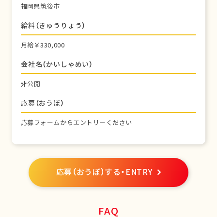
福岡県筑後市
給料（きゅうりょう）
月給￥330,000
会社名（かいしゃめい）
非公開
応募（おうぼ）
応募フォームからエントリーください
応募（おうぼ）する・ENTRY
FAQ