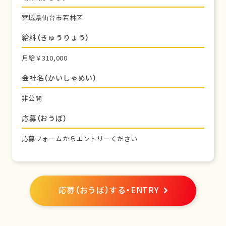
宮城県仙台市若林区
給料（きゅうりょう）
月給￥310,000
会社名（かいしゃめい）
非公開
応募（おうぼ）
応募フォームからエントリーください
応募（おうぼ）する・ENTRY