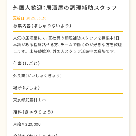
外国人歓迎：居酒屋の調理補助スタッフ
更新日：2025.05.26
募集内容（ぼしゅうないよう）
人気の居酒屋にて、正社員の調理補助スタッフを募集中！日
本語がある程度話せる方、チームで働くのが好きな方を歓迎
します。 未経験歓迎、外国人スタッフ活躍中の職場です。
仕事（しごと）
外食業（がいしょくぎょう）
場所（ばしょ）
東京都武蔵村山市
給料（きゅうりょう）
月給￥320,000