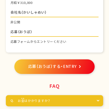
月給￥310,000
会社名（かいしゃめい）
非公開
応募（おうぼ）
応募フォームからエントリーください
応募（おうぼ）する・ENTRY
FAQ
お
金
はかかりますか？