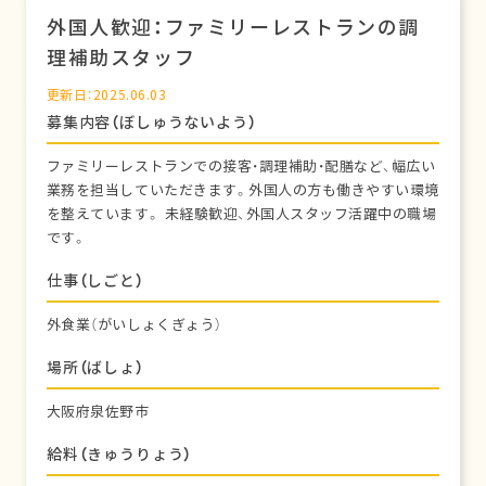
外国人歓迎：ファミリーレストランの調
理補助スタッフ
更新日：2025.06.03
募集内容（ぼしゅうないよう）
ファミリーレストランでの接客・調理補助・配膳など、幅広い
業務を担当していただきます。外国人の方も働きやすい環境
を整えています。 未経験歓迎、外国人スタッフ活躍中の職場
です。
仕事（しごと）
外食業（がいしょくぎょう）
場所（ばしょ）
大阪府泉佐野市
給料（きゅうりょう）