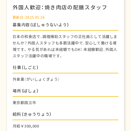
外国人歓迎：焼き肉店の配膳スタッフ
更新日：2025.05.26
募集内容（ぼしゅうないよう）
日本の和食店で、調理補助スタッフの正社員として活躍しま
せんか？外国人スタッフも多数活躍中で、安心して働ける環
境です。やる気があれば未経験でもOK！ 未経験歓迎、外国人
スタッフ活躍中の職場です。
仕事（しごと）
外食業（がいしょくぎょう）
場所（ばしょ）
東京都国立市
給料（きゅうりょう）
月給￥300,000