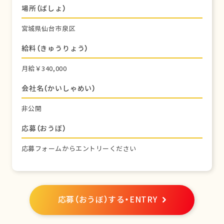
場所（ばしょ）
宮城県仙台市泉区
給料（きゅうりょう）
月給￥340,000
会社名（かいしゃめい）
非公開
応募（おうぼ）
応募フォームからエントリーください
応募（おうぼ）する・ENTRY