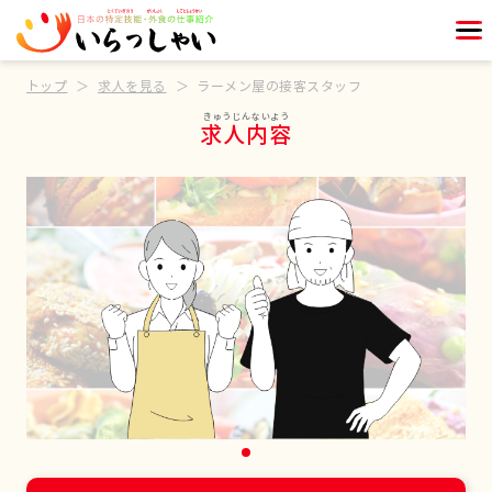
トップ
求人を見る
ラーメン屋の接客スタッフ
求人内容