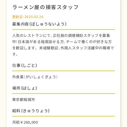
ラーメン屋の接客スタッフ
更新日：2025.05.26
募集内容（ぼしゅうないよう）
人気のレストランにて、正社員の調理補助スタッフを募集
中！日本語がある程度話せる方、チームで働くのが好きな方
を歓迎します。 未経験歓迎、外国人スタッフ活躍中の職場で
す。
仕事（しごと）
外食業（がいしょくぎょう）
場所（ばしょ）
東京都稲城市
給料（きゅうりょう）
月給￥260,000