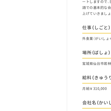
ートしますので、
語での基本的な会
上げていきましょ
仕事（しごと）
外食業（がいしょ
場所（ばしょ）
宮城県仙台市若
給料（きゅう
月給￥310,000
会社名（かい