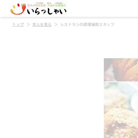
トップ
求人を見る
レストランの調理補助スタッフ