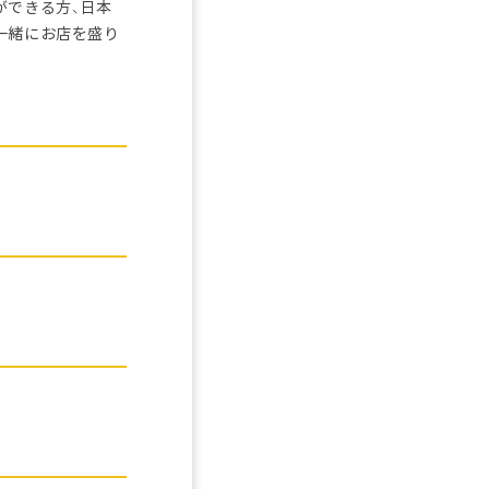
ができる方、日本
一緒にお店を盛り