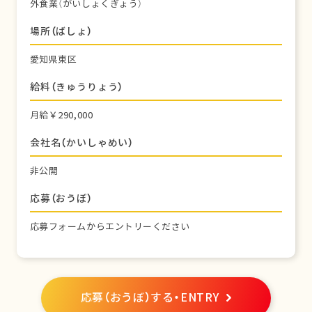
外食業（がいしょくぎょう）
場所（ばしょ）
愛知県東区
給料（きゅうりょう）
月給￥290,000
会社名（かいしゃめい）
非公開
応募（おうぼ）
応募フォームからエントリーください
応募（おうぼ）する・ENTRY