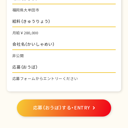
福岡県大牟田市
給料（きゅうりょう）
月給￥280,000
会社名（かいしゃめい）
非公開
応募（おうぼ）
応募フォームからエントリーください
応募（おうぼ）する・ENTRY