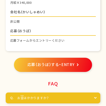
月給￥340,000
会社名（かいしゃめい）
非公開
応募（おうぼ）
応募フォームからエントリーください
応募（おうぼ）する・ENTRY
FAQ
お
金
はかかりますか？