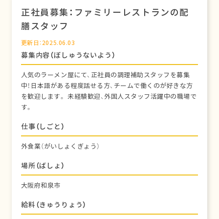
正社員募集：ファミリーレストランの配
膳スタッフ
更新日：2025.06.03
募集内容（ぼしゅうないよう）
人気のラーメン屋にて、正社員の調理補助スタッフを募集
中！日本語がある程度話せる方、チームで働くのが好きな方
を歓迎します。 未経験歓迎、外国人スタッフ活躍中の職場で
す。
仕事（しごと）
外食業（がいしょくぎょう）
場所（ばしょ）
大阪府和泉市
給料（きゅうりょう）