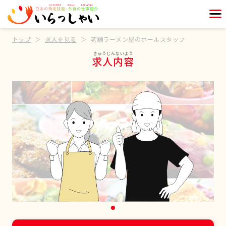
トップ
求人を見る
老舗ラーメン屋のホールスタッフ
求人内容