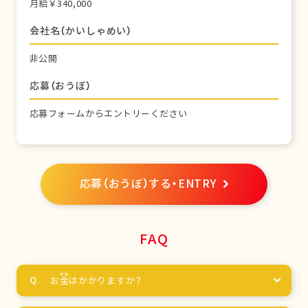
月給￥340,000
会社名（かいしゃめい）
非公開
応募（おうぼ）
応募フォームからエントリーください
応募（おうぼ）する・ENTRY
FAQ
お
金
はかかりますか？