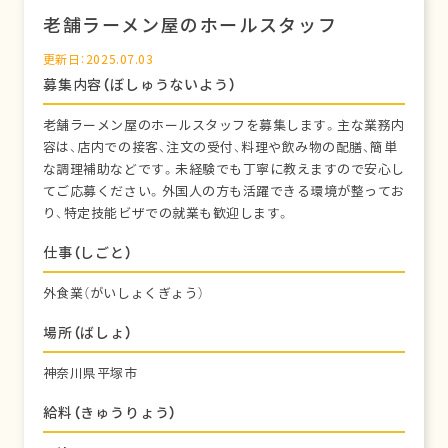
老舗ラーメン屋のホールスタッフ
更新日：2025.07.03
募集内容（ぼしゅうないよう）
老舗ラーメン屋のホールスタッフを募集します。主な業務内
容は、店内での接客、注文の受付、料理や飲み物の配膳、簡単
な調理補助などです。未経験でも丁寧に教えますので安心し
てご応募ください。外国人の方も活躍できる環境が整ってお
り、特定技能ビザでの就業も歓迎します。
仕事（しごと）
外食業（がいしょくぎょう）
場所（ばしょ）
神奈川県平塚市
給料（きゅうりょう）