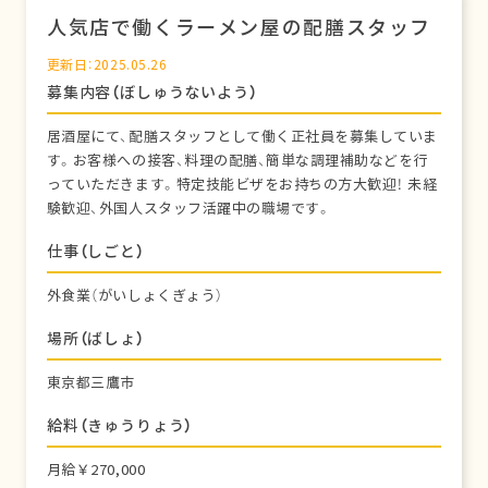
人気店で働くラーメン屋の配膳スタッフ
更新日：2025.05.26
募集内容（ぼしゅうないよう）
居酒屋にて、配膳スタッフとして働く正社員を募集していま
す。お客様への接客、料理の配膳、簡単な調理補助などを行
っていただきます。特定技能ビザをお持ちの方大歓迎！ 未経
験歓迎、外国人スタッフ活躍中の職場です。
仕事（しごと）
外食業（がいしょくぎょう）
場所（ばしょ）
東京都三鷹市
給料（きゅうりょう）
月給￥270,000