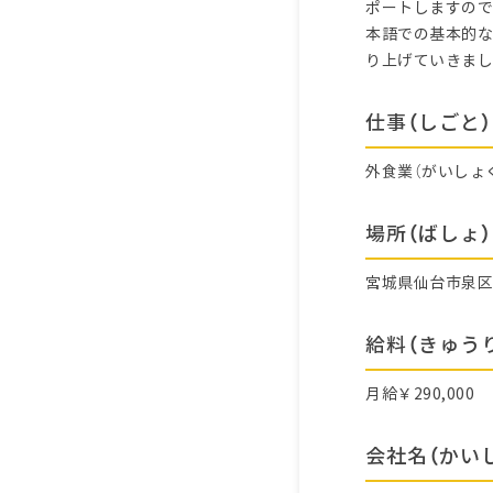
ポートしますので
本語での基本的な
り上げていきまし
仕事（しごと）
外食業（がいしょ
場所（ばしょ）
宮城県仙台市泉
給料（きゅう
月給￥290,000
会社名（かい