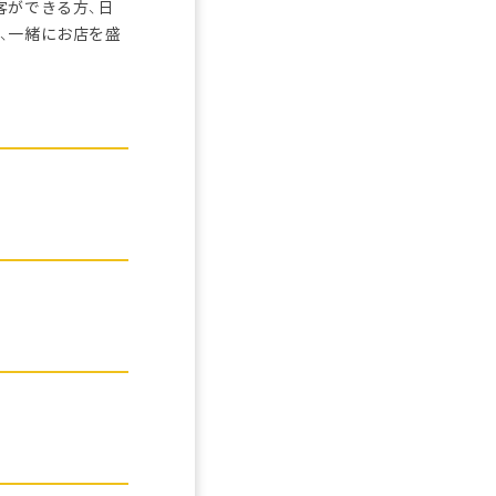
客ができる方、日
、一緒にお店を盛