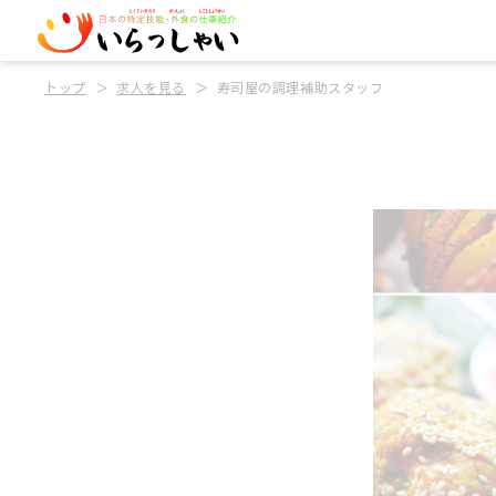
トップ
求人を見る
寿司屋の調理補助スタッフ