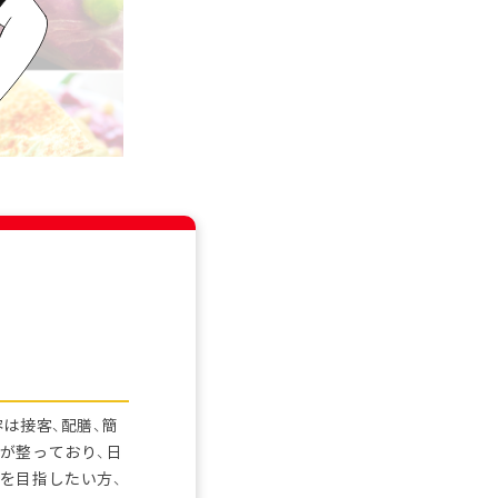
は接客、配膳、簡
が整っており、日
を目指したい方、