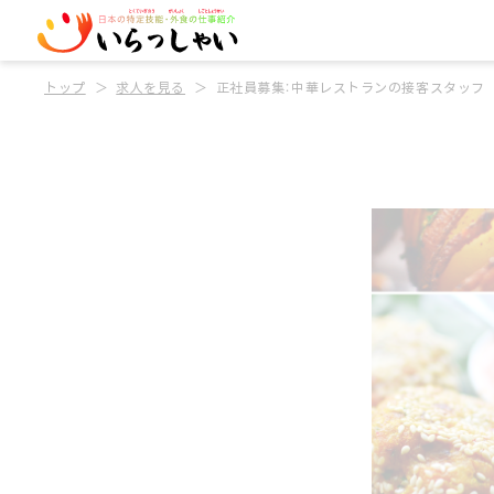
トップ
求人を見る
正社員募集：中華レストランの接客スタッフ