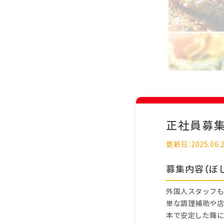
正社員募
更新日：2025.06.
募集内容（ぼ
外国人スタッフも
単な調理補助や店
本で安定した職に