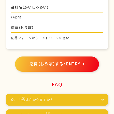
会社名（かいしゃめい）
非公開
応募（おうぼ）
応募フォームからエントリーください
応募（おうぼ）する・ENTRY
FAQ
お
金
はかかりますか？