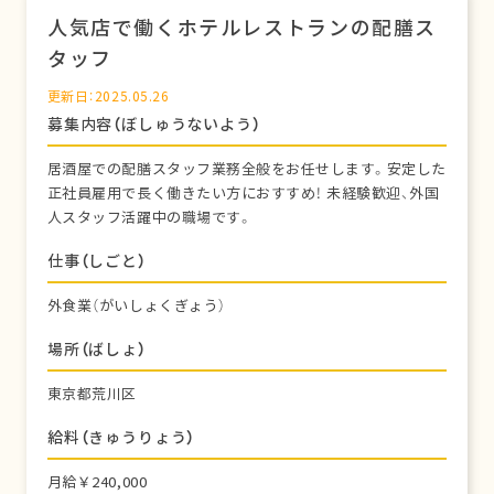
人気店で働くホテルレストランの配膳ス
タッフ
更新日：2025.05.26
募集内容（ぼしゅうないよう）
居酒屋での配膳スタッフ業務全般をお任せします。安定した
正社員雇用で長く働きたい方におすすめ！ 未経験歓迎、外国
人スタッフ活躍中の職場です。
仕事（しごと）
外食業（がいしょくぎょう）
場所（ばしょ）
東京都荒川区
給料（きゅうりょう）
月給￥240,000