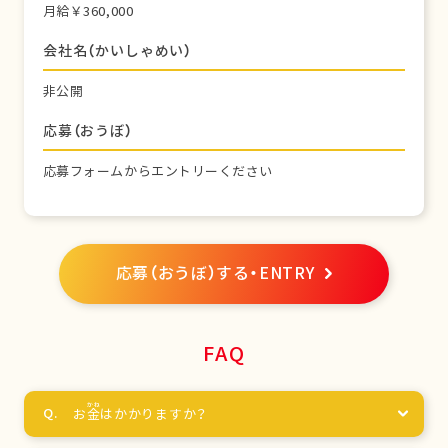
月給￥360,000
会社名（かいしゃめい）
非公開
応募（おうぼ）
応募フォームからエントリーください
応募（おうぼ）する・ENTRY
FAQ
お
金
はかかりますか？