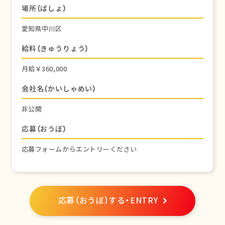
場所（ばしょ）
愛知県中川区
給料（きゅうりょう）
月給￥360,000
会社名（かいしゃめい）
非公開
応募（おうぼ）
応募フォームからエントリーください
応募（おうぼ）する・ENTRY