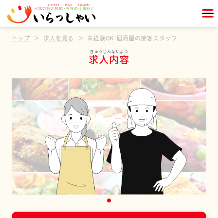
トップ
求人を見る
未経験OK：居酒屋の接客スタッフ
求人内容