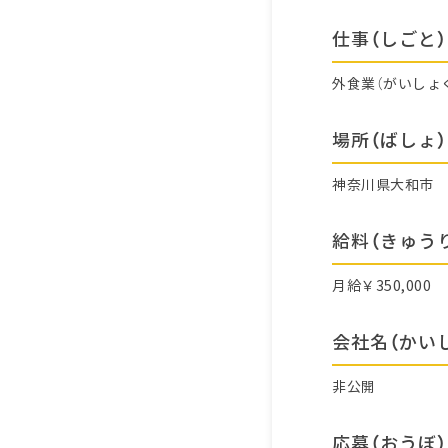
仕事（しごと）
外食業（がいしょ
場所（ばしょ）
神奈川県大和市
給料（きゅう
月給￥350,000
会社名（かい
非公開
応募（おうぼ）