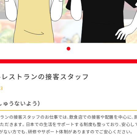
ルレストランの接客スタッフ
03
しゅうないよう）
ランの接客スタッフのお仕事では、飲食店での接客や配膳を中心に、
ただきます。日本での生活をサポートする制度も整っており、安心し
がない方でも、研修やサポート体制がありますのでご安心ください。