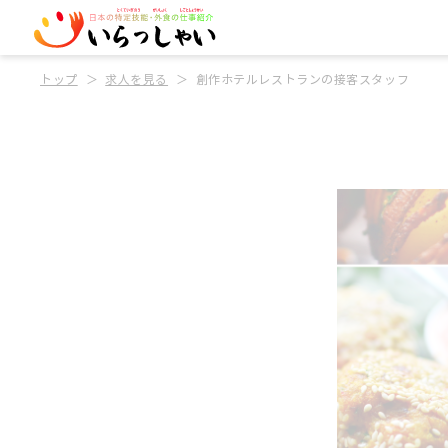
トップ
求人を見る
創作ホテルレストランの接客スタッフ