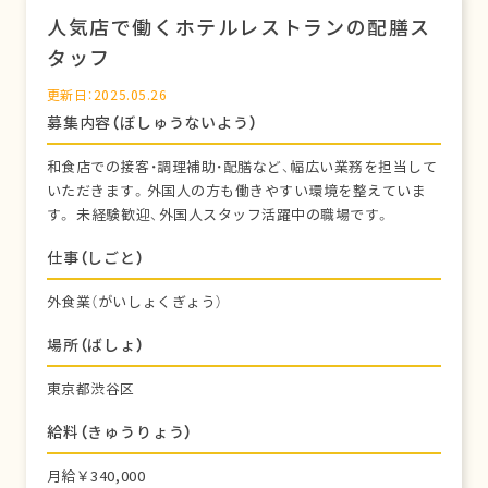
人気店で働くホテルレストランの配膳ス
タッフ
更新日：2025.05.26
募集内容（ぼしゅうないよう）
和食店での接客・調理補助・配膳など、幅広い業務を担当して
いただきます。外国人の方も働きやすい環境を整えていま
す。 未経験歓迎、外国人スタッフ活躍中の職場です。
仕事（しごと）
外食業（がいしょくぎょう）
場所（ばしょ）
東京都渋谷区
給料（きゅうりょう）
月給￥340,000