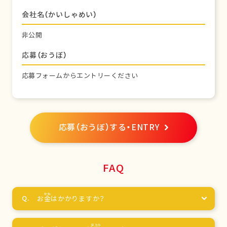
会社名（かいしゃめい）
非公開
応募（おうぼ）
応募フォームからエントリーください
応募（おうぼ）する・ENTRY
FAQ
お
金
はかかりますか？