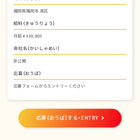
福岡県福岡市 南区
給料（きゅうりょう）
月給￥330,000
会社名（かいしゃめい）
非公開
応募（おうぼ）
応募フォームからエントリーください
応募（おうぼ）する・ENTRY