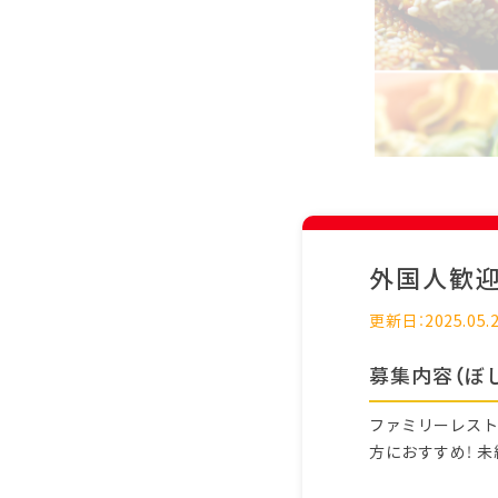
外国人歓
更新日：2025.05.
募集内容（ぼ
ファミリーレスト
方におすすめ！ 