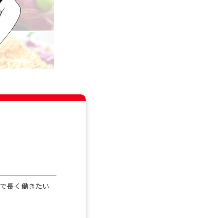
用で長く働きたい