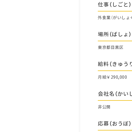
仕事（しごと）
外食業（がいしょ
場所（ばしょ）
東京都目黒区
給料（きゅう
月給￥290,000
会社名（かい
非公開
応募（おうぼ）