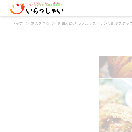
トップ
求人を見る
外国人歓迎：ホテルレストランの配膳スタッ