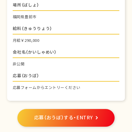
場所（ばしょ）
福岡県豊前市
給料（きゅうりょう）
月給￥290,000
会社名（かいしゃめい）
非公開
応募（おうぼ）
応募フォームからエントリーください
応募（おうぼ）する・ENTRY