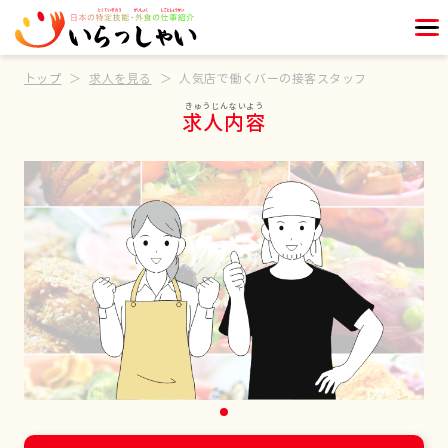
トップ
求人を見る
人気店で働くバーの接客スタッフ
求人内容