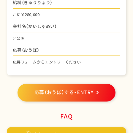
給料（きゅうりょう）
月給￥280,000
会社名（かいしゃめい）
非公開
応募（おうぼ）
応募フォームからエントリーください
応募（おうぼ）する・ENTRY
FAQ