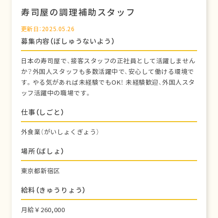
寿司屋の調理補助スタッフ
更新日：2025.05.26
募集内容（ぼしゅうないよう）
日本の寿司屋で、接客スタッフの正社員として活躍しません
か？外国人スタッフも多数活躍中で、安心して働ける環境で
す。やる気があれば未経験でもOK！ 未経験歓迎、外国人スタ
ッフ活躍中の職場です。
仕事（しごと）
外食業（がいしょくぎょう）
場所（ばしょ）
東京都新宿区
給料（きゅうりょう）
月給￥260,000