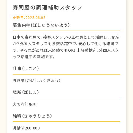
寿司屋の調理補助スタッフ
更新日：2025.06.03
募集内容（ぼしゅうないよう）
日本の寿司屋で、接客スタッフの正社員として活躍しません
か？外国人スタッフも多数活躍中で、安心して働ける環境で
す。やる気があれば未経験でもOK！ 未経験歓迎、外国人スタ
ッフ活躍中の職場です。
仕事（しごと）
外食業（がいしょくぎょう）
場所（ばしょ）
大阪府熊取町
給料（きゅうりょう）
月給￥260,000