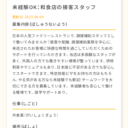
未経験OK：和食店の接客スタッフ
更新日：2025.06.09
募集内容（ぼしゅうないよう）
日本の人気ファミリーレストランで、調理補助スタッフとし
て働いてみませんか？接客や配膳、調理補助業務を中心に、
来店されたお客様に快適な時間を過ごしていただくための
サポートを行っていただきます。当店は多国籍なスタッフが
多く、外国人の方でも働きやすい環境が整っています。研修
制度やマニュアルもあり、日本語に不安がある方でも安心し
てスタートできます。特定技能ビザをお持ちの方はもちろ
ん、やる気がある方なら未経験でも歓迎！チームワークを大
切にできる方を募集しています。 未経験者も安心して働け
る職場です。語学サポートあり。
仕事（しごと）
外食業（がいしょくぎょう）
場所（ばしょ）