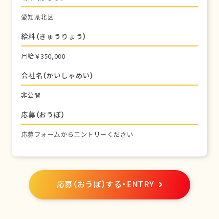
愛知県北区
給料（きゅうりょう）
月給￥350,000
会社名（かいしゃめい）
非公開
応募（おうぼ）
応募フォームからエントリーください
応募（おうぼ）する・ENTRY