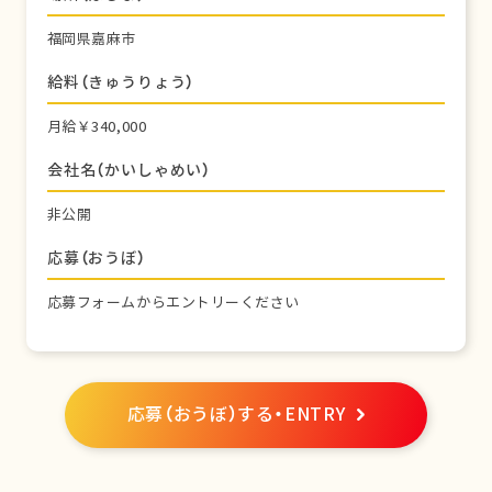
福岡県嘉麻市
給料（きゅうりょう）
月給￥340,000
会社名（かいしゃめい）
非公開
応募（おうぼ）
応募フォームからエントリーください
応募（おうぼ）する・ENTRY